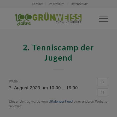
Kontakt
Impressum
Datenschutz
2. Tenniscamp der
Jugend
WANN:
7. August 2023 um 10:00 – 16:00
Dieser Beitrag wurde vom
Kalender-Feed
einer anderen Website
repliziert.