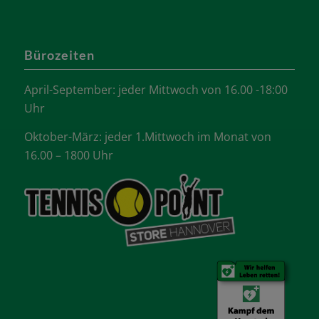
Bürozeiten
April-September: jeder Mittwoch von 16.00 -18:00
Uhr
Oktober-März: jeder 1.Mittwoch im Monat von
16.00 – 1800 Uhr