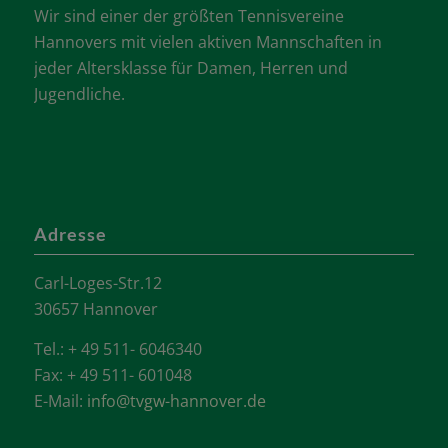
Wir sind einer der größten Tennisvereine
Hannovers mit vielen aktiven Mannschaften in
jeder Altersklasse für Damen, Herren und
Jugendliche.
Adresse
Carl-Loges-Str.12
30657 Hannover
Tel.: + 49 511- 6046340
Fax: + 49 511- 601048
E-Mail:
info@tvgw-hannover.de