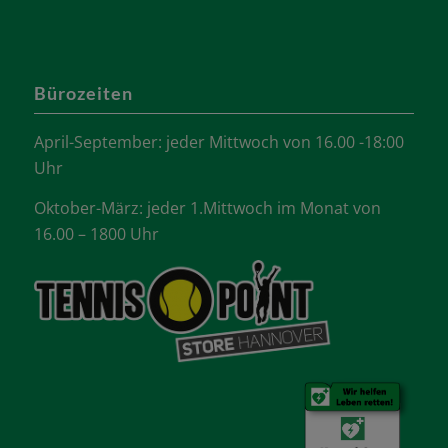
Bürozeiten
April-September: jeder Mittwoch von 16.00 -18:00
Uhr
Oktober-März: jeder 1.Mittwoch im Monat von
16.00 – 1800 Uhr