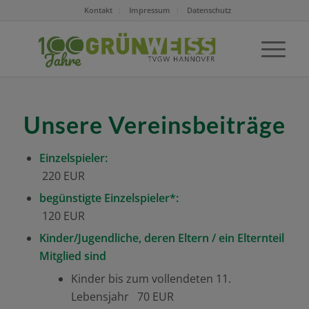
Kontakt
Impressum
Datenschutz
Unsere Vereinsbeiträge
Einzelspieler:
220 EUR
begünstigte Einzelspieler*:
120 EUR
Kinder/Jugendliche, deren Eltern / ein Elternteil
Mitglied sind
Kinder bis zum vollendeten 11.
Lebensjahr 70 EUR