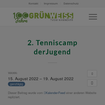
Kontakt
Impressum
Datenschutz
2. Tenniscamp
derJugend
WANN:
15. August 2022 – 19. August 2022
ganztägig
Dieser Beitrag wurde vom
Kalender-Feed
einer anderen Website
repliziert.