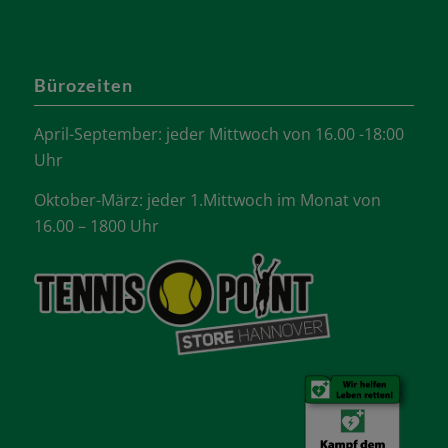
Bürozeiten
April-September: jeder Mittwoch von 16.00 -18:00
Uhr
Oktober-März: jeder 1.Mittwoch im Monat von
16.00 – 1800 Uhr