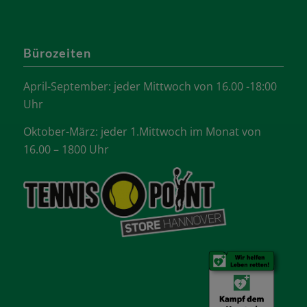
Bürozeiten
April-September: jeder Mittwoch von 16.00 -18:00
Uhr
Oktober-März: jeder 1.Mittwoch im Monat von
16.00 – 1800 Uhr