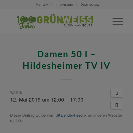
Kontakt
Impressum
Datenschutz
Damen 50 I –
Hildesheimer TV IV
WANN:
12. Mai 2019 um 12:00 – 17:00
Dieser Beitrag wurde vom
Kalender-Feed
einer anderen Website
repliziert.