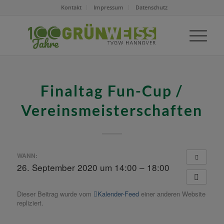
Kontakt
Impressum
Datenschutz
Finaltag Fun-Cup /
Vereinsmeisterschaften
WANN:
26. September 2020 um 14:00 – 18:00
Dieser Beitrag wurde vom
Kalender-Feed
einer anderen Website
repliziert.