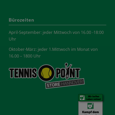
Bürozeiten
April-September: jeder Mittwoch von 16.00 -18:00
Uhr
Oktober-März: jeder 1.Mittwoch im Monat von
16.00 – 1800 Uhr