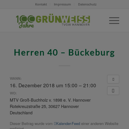
Kontakt
Impressum
Datenschutz
Herren 40 – Bückeburg
WANN:
16. Dezember 2018 um 15:00 – 21:00
WO:
MTV Groß-Buchholz v. 1898 e. V. Hannover
Rotekreuzstraße 25, 30627 Hannover
Deutschland
Dieser Beitrag wurde vom
Kalender-Feed
einer anderen Website
repliziert.