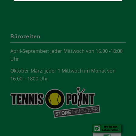
Bürozeiten
April-September: jeder Mittwoch von 16.00 -18:00
Uhr
Oktober-März: jeder 1.Mittwoch im Monat von
16.00 – 1800 Uhr