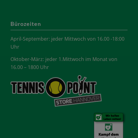
Bürozeiten
April-September: jeder Mittwoch von 16.00 -18:00
Uhr
Oktober-März: jeder 1.Mittwoch im Monat von
16.00 – 1800 Uhr