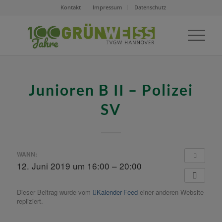
Kontakt
Impressum
Datenschutz
Junioren B II – Polizei
SV
WANN:
12. Juni 2019 um 16:00 – 20:00
Dieser Beitrag wurde vom
Kalender-Feed
einer anderen Website
repliziert.