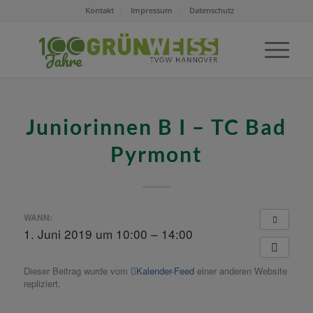
Kontakt
Impressum
Datenschutz
Juniorinnen B I – TC Bad
Pyrmont
WANN:
1. Juni 2019 um 10:00 – 14:00
Dieser Beitrag wurde vom
Kalender-Feed
einer anderen Website
repliziert.