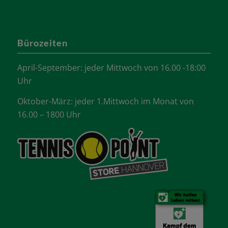
Bürozeiten
April-September: jeder Mittwoch von 16.00 -18:00
Uhr
Oktober-März: jeder 1.Mittwoch im Monat von
16.00 – 1800 Uhr