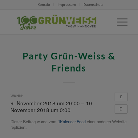
Kontakt
Impressum
Datenschutz
Party Grün-Weiss &
Friends
WANN:
9. November 2018 um 20:00 – 10.
November 2018 um 0:00
Dieser Beitrag wurde vom
Kalender-Feed
einer anderen Website
repliziert.