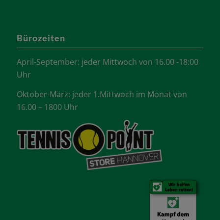
Bürozeiten
April-September: jeder Mittwoch von 16.00 -18:00
Uhr
Oktober-März: jeder 1.Mittwoch im Monat von
16.00 – 1800 Uhr