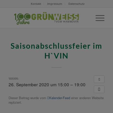
Kontakt
Impressum
Datenschutz
Saisonabschlussfeier im
H`VIN
WANN:
26. September 2020 um 15:00 – 19:00
Dieser Beitrag wurde vom
Kalender-Feed
einer anderen Website
repliziert.