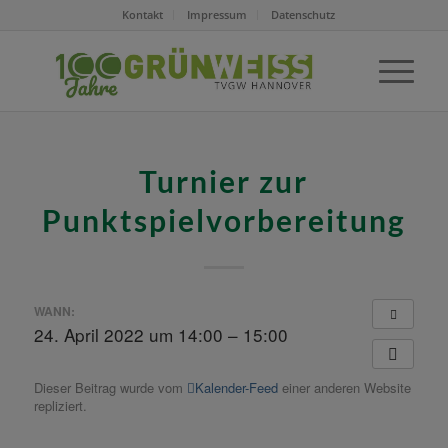
Kontakt
Impressum
Datenschutz
Turnier zur
Punktspielvorbereitung
WANN:
24. April 2022 um 14:00 – 15:00
Dieser Beitrag wurde vom
Kalender-Feed
einer anderen Website
repliziert.