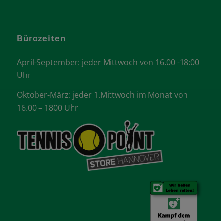
Bürozeiten
April-September: jeder Mittwoch von 16.00 -18:00
Uhr
Oktober-März: jeder 1.Mittwoch im Monat von
16.00 – 1800 Uhr