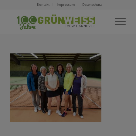
Kontakt
Impressum
Datenschutz