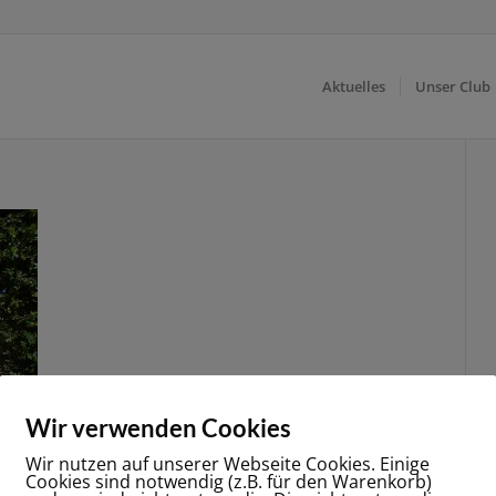
Aktuelles
Unser Club
Wir verwenden Cookies
Wir nutzen auf unserer Webseite Cookies. Einige
Cookies sind notwendig (z.B. für den Warenkorb)