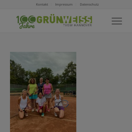
Kontakt
Impressum
Datenschutz