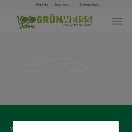
Kontakt
Impressum
Datenschutz
Wer sind wir?