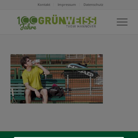
Kontakt
Impressum
Datenschutz