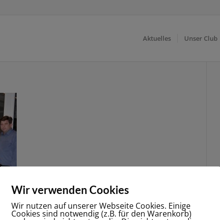
Aktuelles
Unser Club
Wir verwenden Cookies
Wir nutzen auf unserer Webseite Cookies. Einige
Cookies sind notwendig (z.B. für den Warenkorb)