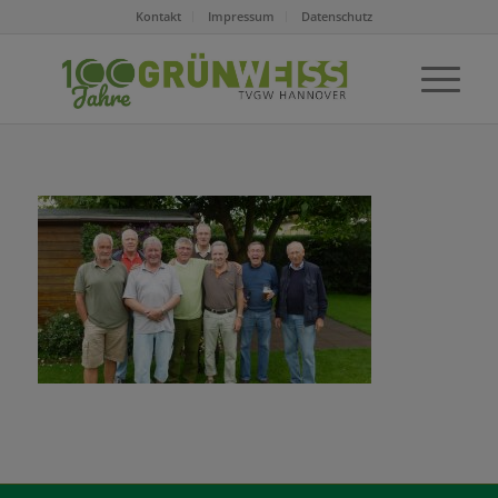
Kontakt
Impressum
Datenschutz