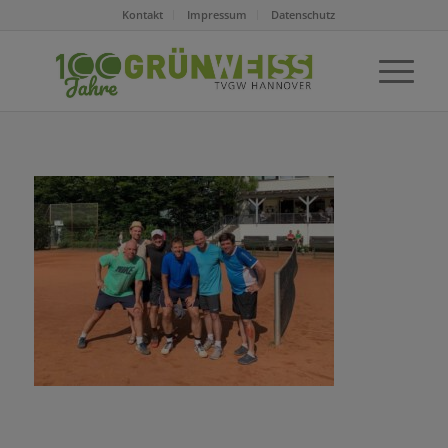
Kontakt
Impressum
Datenschutz