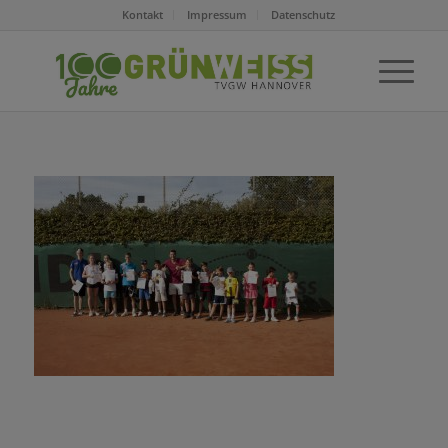
Kontakt
Impressum
Datenschutz