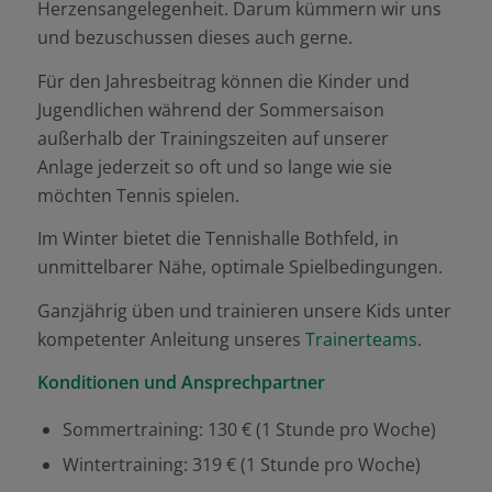
Herzensangelegenheit. Darum kümmern wir uns
und bezuschussen dieses auch gerne.
Für den Jahresbeitrag können die Kinder und
Jugendlichen während der Sommersaison
außerhalb der Trainingszeiten auf unserer
Anlage
jederzeit so oft und so lange wie sie
möchten Tennis spielen.
Im Winter bietet die Tennishalle Bothfeld, in
unmittelbarer Nähe, optimale Spielbedingungen.
Ganzjährig üben und trainieren unsere Kids unter
kompetenter Anleitung unseres
Trainerteams
.
Konditionen und Ansprechpartner
Sommertraining: 130 € (1 Stunde pro Woche)
Wintertraining: 319 € (1 Stunde pro Woche)