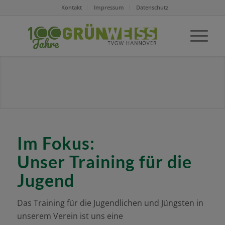
Kontakt
Impressum
Datenschutz
Im Fokus:
Unser Training für die
Jugend
Das Training für die Jugendlichen und Jüngsten in
unserem Verein ist uns eine