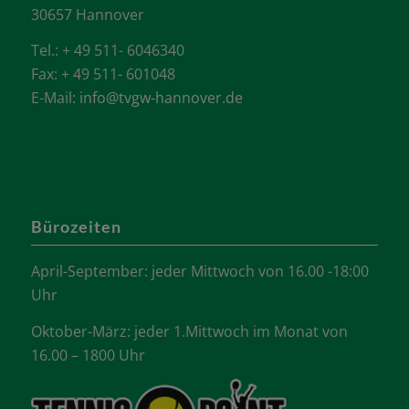
30657 Hannover
Tel.: + 49 511- 6046340
Fax: + 49 511- 601048
E-Mail:
info@tvgw-hannover.de
Bürozeiten
April-September: jeder Mittwoch von 16.00 -18:00
Uhr
Oktober-März: jeder 1.Mittwoch im Monat von
16.00 – 1800 Uhr