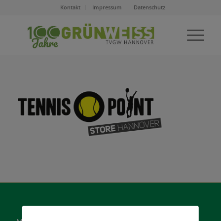
Kontakt
Impressum
Datenschutz