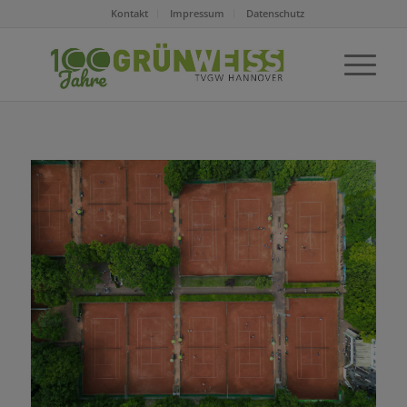
Kontakt
Impressum
Datenschutz