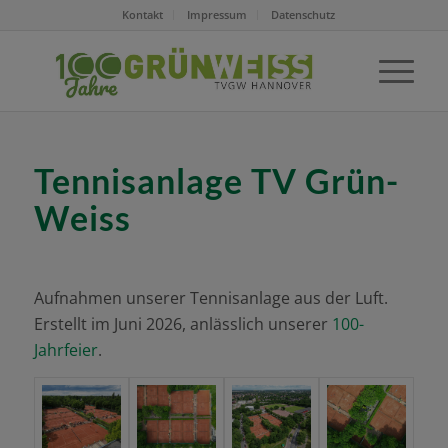
Kontakt
Impressum
Datenschutz
Tennisanlage TV Grün-
Weiss
Aufnahmen unserer Tennisanlage aus der Luft.
Erstellt im Juni 2026, anlässlich unserer
100-
Jahrfeier
.