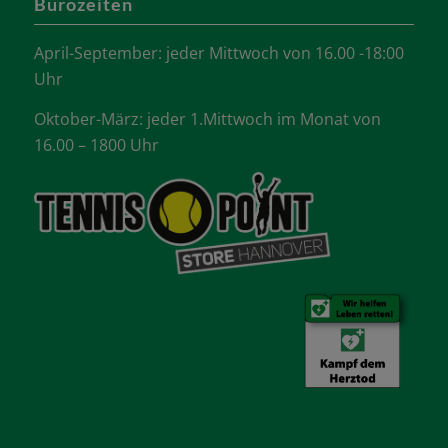
Bürozeiten
April-September: jeder Mittwoch von 16.00 -18:00
Uhr
Oktober-März: jeder 1.Mittwoch im Monat von
16.00 – 1800 Uhr