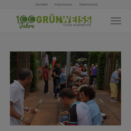
Kontakt
Impressum
Datenschutz