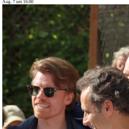
Aug. 7 um 16:00