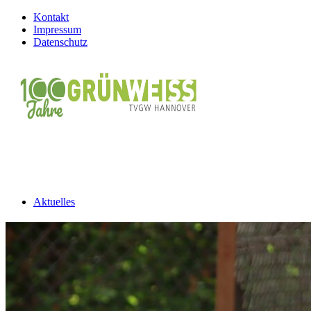
Kontakt
Impressum
Datenschutz
Aktuelles
Unser Club