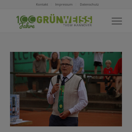
Kontakt
Impressum
Datenschutz