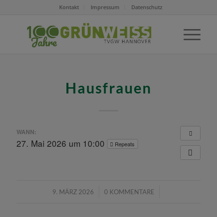
Kontakt
Impressum
Datenschutz
Hausfrauen
WANN:
27. Mai 2026 um 10:00
Repeats
/
/
9. MÄRZ 2026
0 KOMMENTARE