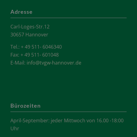
Adresse
Carl-Loges-Str.12
30657 Hannover
Tel.: + 49 511- 6046340
Fax: + 49 511- 601048
E-Mail:
info@tvgw-hannover.de
Bürozeiten
April-September: jeder Mittwoch von 16.00 -18:00
Uhr