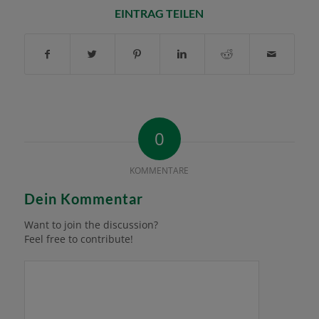
EINTRAG TEILEN
0
KOMMENTARE
Dein Kommentar
Want to join the discussion?
Feel free to contribute!