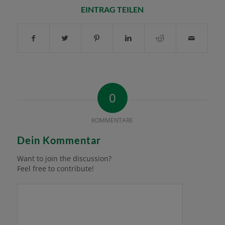
EINTRAG TEILEN
0
KOMMENTARE
Dein Kommentar
Want to join the discussion?
Feel free to contribute!