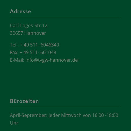
Adresse
Carl-Loges-Str.12
30657 Hannover
Tel.: + 49 511- 6046340
Fax: + 49 511- 601048
E-Mail:
info@tvgw-hannover.de
Bürozeiten
April-September: jeder Mittwoch von 16.00 -18:00
Uhr