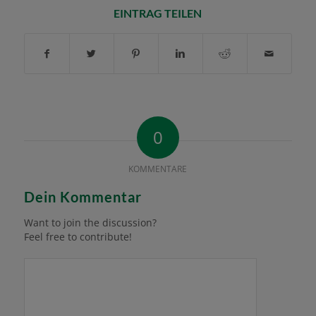
EINTRAG TEILEN
0
KOMMENTARE
Dein Kommentar
Want to join the discussion?
Feel free to contribute!