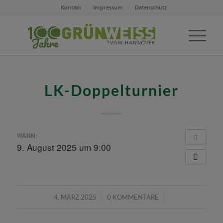
Kontakt
Impressum
Datenschutz
LK-Doppelturnier
WANN:
9. August 2025 um 9:00
/
/
4. MÄRZ 2025
0 KOMMENTARE