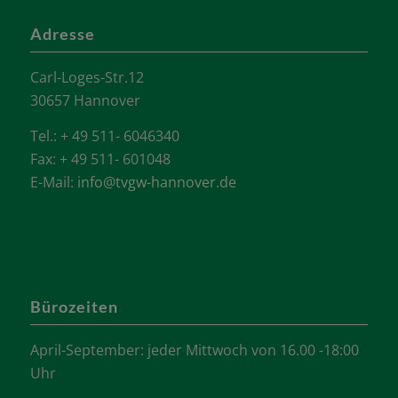
Adresse
Carl-Loges-Str.12
30657 Hannover
Tel.: + 49 511- 6046340
Fax: + 49 511- 601048
E-Mail:
info@tvgw-hannover.de
Bürozeiten
April-September: jeder Mittwoch von 16.00 -18:00
Uhr