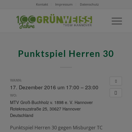
Kontakt
Impressum
Datenschutz
Punktspiel Herren 30
WANN:
17. Dezember 2016 um 17:00 – 23:00
WO:
MTV Groß-Buchholz v. 1898 e. V. Hannover
Rotekreuzstraße 25, 30627 Hannover
Deutschland
Punktspiel Herren 30 gegen Misburger TC