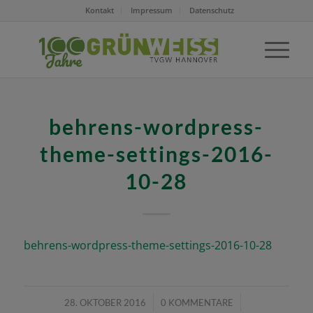
Kontakt
Impressum
Datenschutz
behrens-wordpress-
theme-settings-2016-
10-28
behrens-wordpress-theme-settings-2016-10-28
/
/
28. OKTOBER 2016
0 KOMMENTARE