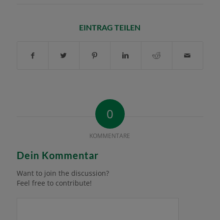
EINTRAG TEILEN
0
KOMMENTARE
Dein Kommentar
Want to join the discussion?
Feel free to contribute!