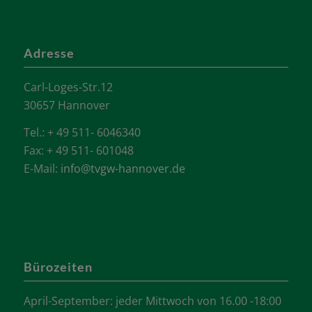
Adresse
Carl-Loges-Str.12
30657 Hannover
Tel.: + 49 511- 6046340
Fax: + 49 511- 601048
E-Mail:
info@tvgw-hannover.de
Bürozeiten
April-September: jeder Mittwoch von 16.00 -18:00