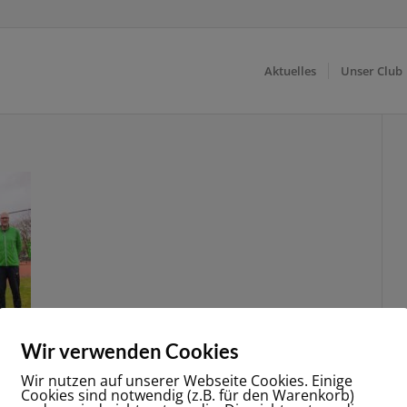
Aktuelles
Unser Club
Wir verwenden Cookies
Wir nutzen auf unserer Webseite Cookies. Einige
Cookies sind notwendig (z.B. für den Warenkorb)