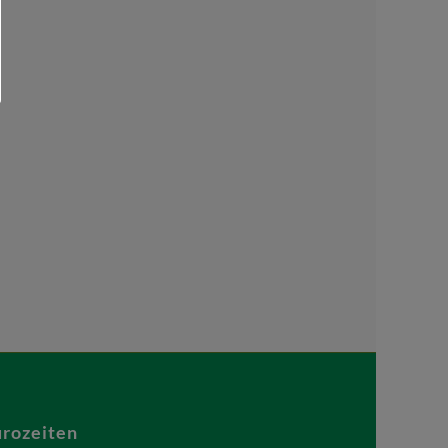
rozeiten