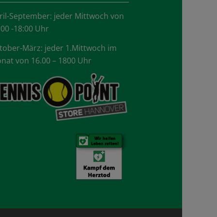
ril-September: jeder Mittwoch von
.00 -18:00 Uhr
tober-März: jeder 1.Mittwoch im
nat von 16.00 – 1800 Uhr