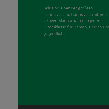
Wir sind einer der größten
Tennisvereine Hannovers mit viele
aktiven Mannschaften in jeder
Altersklasse für Damen, Herren un
Jugendliche.