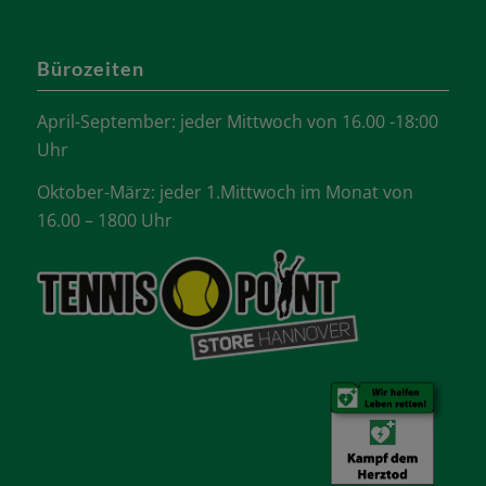
Bürozeiten
April-September: jeder Mittwoch von 16.00 -18:00
Uhr
Oktober-März: jeder 1.Mittwoch im Monat von
16.00 – 1800 Uhr