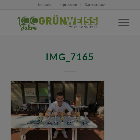
Kontakt
Impressum
Datenschutz
IMG_7165