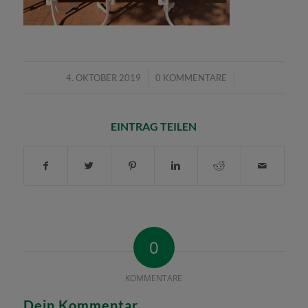
/
/
4. OKTOBER 2019
0 KOMMENTARE
EINTRAG TEILEN
0
KOMMENTARE
Dein Kommentar