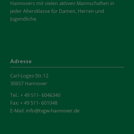
Hannovers mit vielen aktiven Mannschaften in
jeder Altersklasse für Damen, Herren und
Jugendliche.
Adresse
Carl-Loges-Str.12
30657 Hannover
Tel.: + 49 511- 6046340
Fax: + 49 511- 601048
E-Mail:
info@tvgw-hannover.de