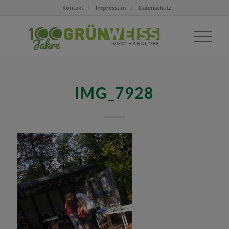
Kontakt
Impressum
Datenschutz
IMG_7928