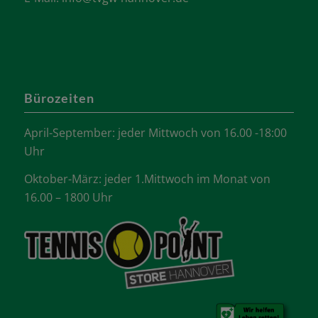
Bürozeiten
April-September: jeder Mittwoch von 16.00 -18:00
Uhr
Oktober-März: jeder 1.Mittwoch im Monat von
16.00 – 1800 Uhr