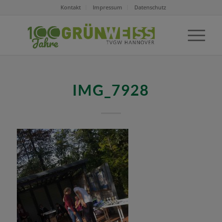
Kontakt
Impressum
Datenschutz
IMG_7928