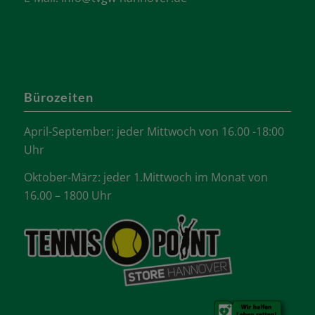
Bürozeiten
April-September: jeder Mittwoch von 16.00 -18:00
Uhr
Oktober-März: jeder 1.Mittwoch im Monat von
16.00 – 1800 Uhr