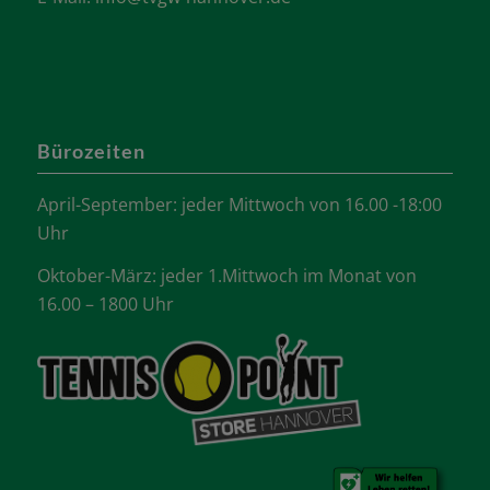
Bürozeiten
April-September: jeder Mittwoch von 16.00 -18:00
Uhr
Oktober-März: jeder 1.Mittwoch im Monat von
16.00 – 1800 Uhr