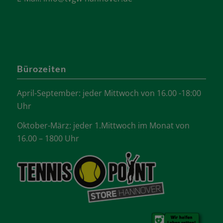
Bürozeiten
April-September: jeder Mittwoch von 16.00 -18:00
Uhr
Oktober-März: jeder 1.Mittwoch im Monat von
16.00 – 1800 Uhr