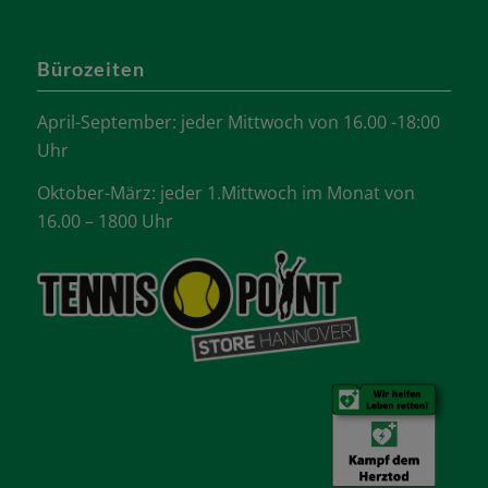
Bürozeiten
April-September: jeder Mittwoch von 16.00 -18:00
Uhr
Oktober-März: jeder 1.Mittwoch im Monat von
16.00 – 1800 Uhr