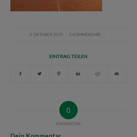
/
/
4. OKTOBER 2019
0 KOMMENTARE
EINTRAG TEILEN
0
KOMMENTARE
Dein Kommentar