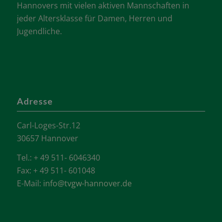
Hannovers mit vielen aktiven Mannschaften in
jeder Altersklasse für Damen, Herren und
Jugendliche.
Adresse
Carl-Loges-Str.12
30657 Hannover
Tel.: + 49 511- 6046340
Fax: + 49 511- 601048
E-Mail:
info@tvgw-hannover.de