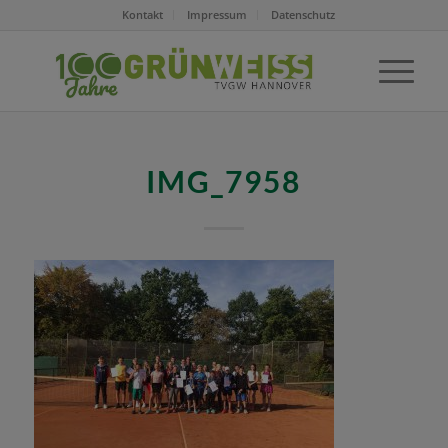
Kontakt
Impressum
Datenschutz
IMG_7958