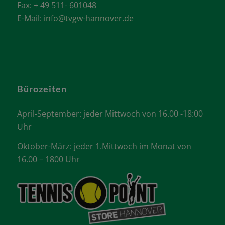
Fax: + 49 511- 601048
E-Mail:
info@tvgw-hannover.de
Bürozeiten
April-September: jeder Mittwoch von 16.00 -18:00
Uhr
Oktober-März: jeder 1.Mittwoch im Monat von
16.00 – 1800 Uhr