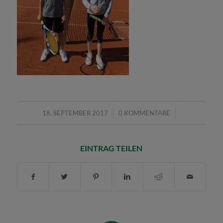
/
/
18. SEPTEMBER 2017
0 KOMMENTARE
EINTRAG TEILEN