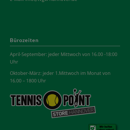
Bürozeiten
April-September: jeder Mittwoch von 16.00 -18:00
Uhr
Oktober-März: jeder 1.Mittwoch im Monat von
16.00 – 1800 Uhr