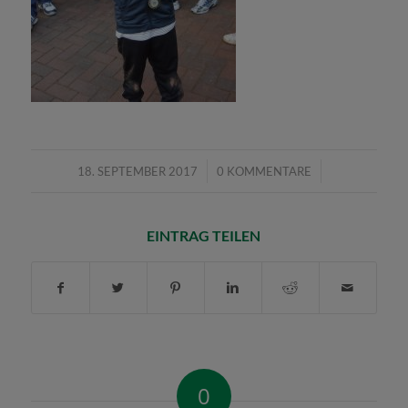
/
/
18. SEPTEMBER 2017
0 KOMMENTARE
EINTRAG TEILEN
0