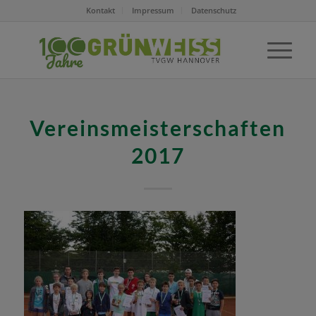
Kontakt
Impressum
Datenschutz
Vereinsmeisterschaften
2017