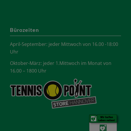
Bürozeiten
April-September: jeder Mittwoch von 16.00 -18:00
Uhr
Oktober-März: jeder 1.Mittwoch im Monat von
16.00 – 1800 Uhr