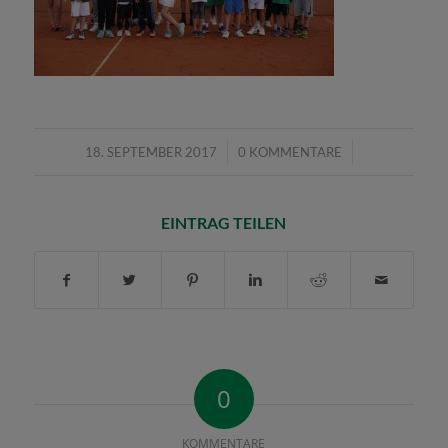
/
/
18. SEPTEMBER 2017
0 KOMMENTARE
EINTRAG TEILEN
0
KOMMENTARE