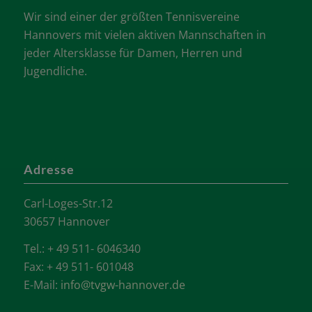
Wir sind einer der größten Tennisvereine
Hannovers mit vielen aktiven Mannschaften in
jeder Altersklasse für Damen, Herren und
Jugendliche.
Adresse
Carl-Loges-Str.12
30657 Hannover
Tel.: + 49 511- 6046340
Fax: + 49 511- 601048
E-Mail:
info@tvgw-hannover.de