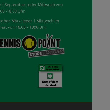
ril-September: jeder Mittwoch von
.00 -18:00 Uhr
tober-März: jeder 1.Mittwoch im
nat von 16.00 – 1800 Uhr