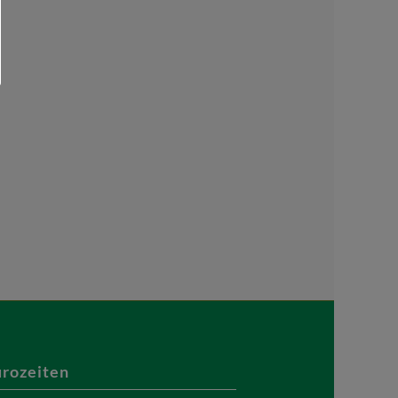
rozeiten