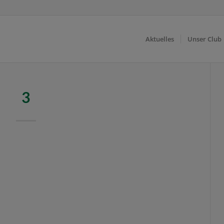
Aktuelles
Unser Club
3