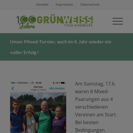
Kontakt
Impressum
Datenschutz
Unser Mixed-Turnier, auch im 4. Jahr wieder ein
voller Erfolg !
Am Samstag, 17.6.
waren 8 Mixed-
Paarungen aus 4
verschiedenen
Vereinen am Start.
Bei besten
Bedingungen