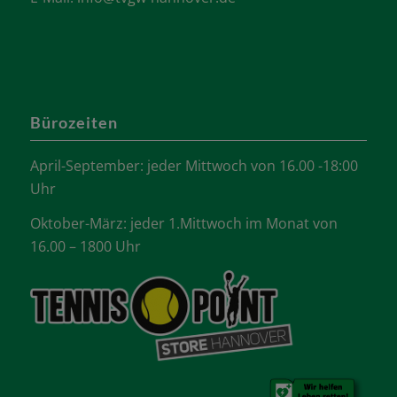
Bürozeiten
April-September: jeder Mittwoch von 16.00 -18:00
Uhr
Oktober-März: jeder 1.Mittwoch im Monat von
16.00 – 1800 Uhr