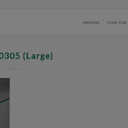
Aktuelles
Unser Club
0305 (Large)