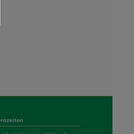
rozeiten