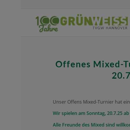
Offenes Mixed-T
20.7
Unser Offens Mixed-Turnier hat ei
Wir spielen am Sonntag, 20.7.25 ab
Alle Freunde des Mixed sind willk