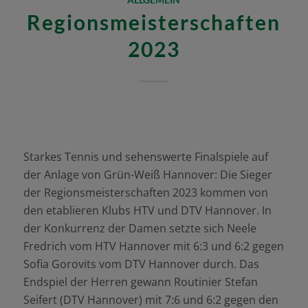
Regionsmeisterschaften
2023
Starkes Tennis und sehenswerte Finalspiele auf
der Anlage von Grün-Weiß Hannover: Die Sieger
der Regionsmeisterschaften 2023 kommen von
den etablieren Klubs HTV und DTV Hannover. In
der Konkurrenz der Damen setzte sich Neele
Fredrich vom HTV Hannover mit 6:3 und 6:2 gegen
Sofia Gorovits vom DTV Hannover durch. Das
Endspiel der Herren gewann Routinier Stefan
Seifert (DTV Hannover) mit 7:6 und 6:2 gegen den