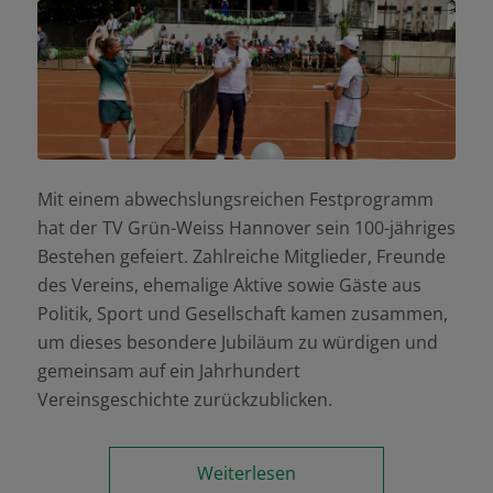
Mit einem abwechslungsreichen Festprogramm
hat der TV Grün-Weiss Hannover sein 100-jähriges
Bestehen gefeiert. Zahlreiche Mitglieder, Freunde
des Vereins, ehemalige Aktive sowie Gäste aus
Politik, Sport und Gesellschaft kamen zusammen,
um dieses besondere Jubiläum zu würdigen und
gemeinsam auf ein Jahrhundert
Vereinsgeschichte zurückzublicken.
Weiterlesen