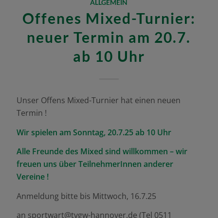
ALLGEMEIN
Offenes Mixed-Turnier:
neuer Termin am 20.7.
ab 10 Uhr
Unser Offens Mixed-Turnier hat einen neuen
Termin !
Wir spielen am Sonntag, 20.7.25 ab 10 Uhr
Alle Freunde des Mixed sind willkommen – wir
freuen uns über TeilnehmerInnen anderer
Vereine !
Anmeldung bitte bis Mittwoch, 16.7.25
an sportwart@tvgw-hannover.de (Tel 0511