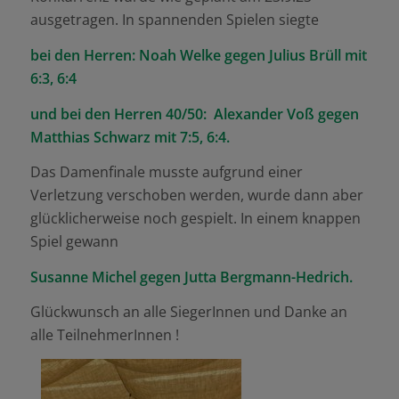
ausgetragen. In spannenden Spielen siegte
bei den Herren: Noah Welke gegen Julius Brüll mit
6:3, 6:4
und bei den Herren 40/50: Alexander Voß gegen
Matthias Schwarz mit 7:5, 6:4.
Das Damenfinale musste aufgrund einer
Verletzung verschoben werden, wurde dann aber
glücklicherweise noch gespielt. In einem knappen
Spiel gewann
Susanne Michel gegen Jutta Bergmann-Hedrich.
Glückwunsch an alle SiegerInnen und Danke an
alle TeilnehmerInnen !