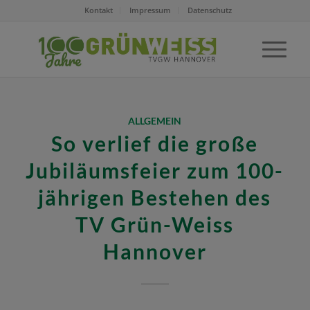
Kontakt
Impressum
Datenschutz
ALLGEMEIN
So verlief die große
Jubiläumsfeier zum 100-
jährigen Bestehen des
TV Grün-Weiss
Hannover