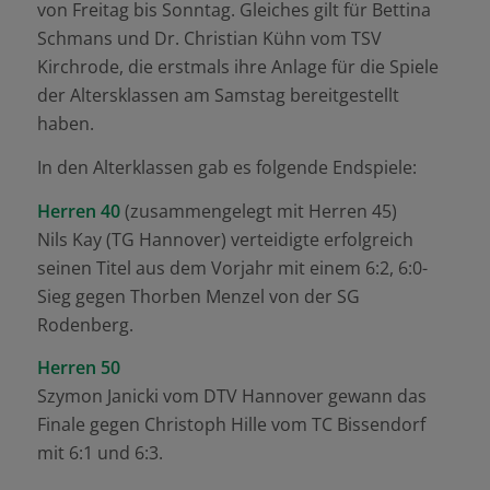
von Freitag bis Sonntag. Gleiches gilt für Bettina
Schmans und Dr. Christian Kühn vom TSV
Kirchrode, die erstmals ihre Anlage für die Spiele
der Altersklassen am Samstag bereitgestellt
haben.
In den Alterklassen gab es folgende Endspiele:
Herren 40
(zusammengelegt mit Herren 45)
Nils Kay (TG Hannover) verteidigte erfolgreich
seinen Titel aus dem Vorjahr mit einem 6:2, 6:0-
Sieg gegen Thorben Menzel von der SG
Rodenberg.
Herren 50
Szymon Janicki vom DTV Hannover gewann das
Finale gegen Christoph Hille vom TC Bissendorf
mit 6:1 und 6:3.