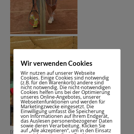
Wir verwenden Cookies
Wir nutzen auf unserer Webseite
Cookies. Einige Cookies sind notwendig
(z.B. für den Warenkorb) andere sind
nicht notwendig. Die nicht-notwendigen
Cookies helfen uns bei der Optimierung
unseres Online-Angebotes, unserer
Webseitenfunktionen und werden für
Marketingzwecke eingesetzt. Die
Einwilligung umfasst die Speicherung
von Informationen auf Ihrem Endgerät,
das Auslesen personenbezogener Daten
sowie deren Verarbeitung. Klicken Sie
auf „Alle akzeptieren“, um in den Einsatz
[/av_textblock]