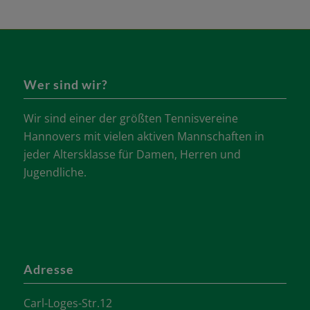
Wer sind wir?
Wir sind einer der größten Tennisvereine
Hannovers mit vielen aktiven Mannschaften in
jeder Altersklasse für Damen, Herren und
Jugendliche.
Adresse
Carl-Loges-Str.12