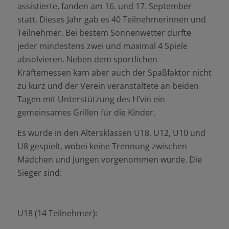
assistierte, fanden am 16. und 17. September
statt. Dieses Jahr gab es 40 Teilnehmerinnen und
Teilnehmer. Bei bestem Sonnenwetter durfte
jeder mindestens zwei und maximal 4 Spiele
absolvieren. Neben dem sportlichen
Kräftemessen kam aber auch der Spaßfaktor nicht
zu kurz und der Verein veranstaltete an beiden
Tagen mit Unterstützung des H’vin ein
gemeinsames Grillen für die Kinder.
Es wurde in den Altersklassen U18, U12, U10 und
U8 gespielt, wobei keine Trennung zwischen
Mädchen und Jungen vorgenommen wurde. Die
Sieger sind:
U18 (14 Teilnehmer):