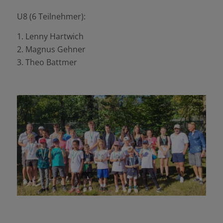
U8 (6 Teilnehmer):
1. Lenny Hartwich
2. Magnus Gehner
3. Theo Battmer