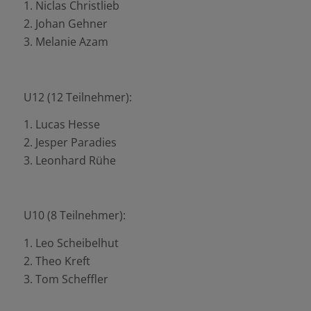
1. Niclas Christlieb
2. Johan Gehner
3. Melanie Azam
U12 (12 Teilnehmer):
1. Lucas Hesse
2. Jesper Paradies
3. Leonhard Rühe
U10 (8 Teilnehmer):
1. Leo Scheibelhut
2. Theo Kreft
3. Tom Scheffler