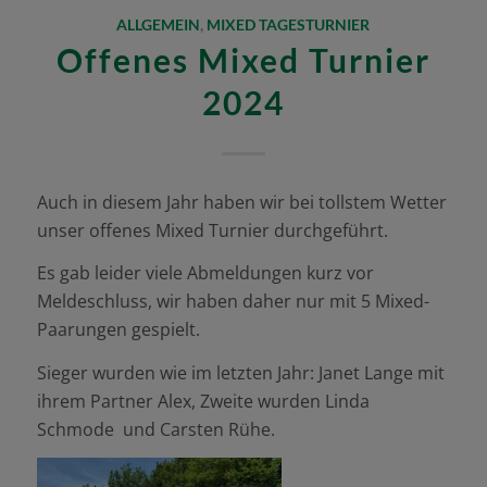
ALLGEMEIN
,
MIXED TAGESTURNIER
Offenes Mixed Turnier
2024
Auch in diesem Jahr haben wir bei tollstem Wetter
unser offenes Mixed Turnier durchgeführt.
Es gab leider viele Abmeldungen kurz vor
Meldeschluss, wir haben daher nur mit 5 Mixed-
Paarungen gespielt.
Sieger wurden wie im letzten Jahr: Janet Lange mit
ihrem Partner Alex, Zweite wurden Linda
Schmode und Carsten Rühe.