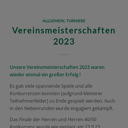
ALLGEMEIN
,
TURNIERE
Vereinsmeisterschaften
2023
Unsere Vereinsmeisterschaften 2023 waren
wieder einmal ein großer Erfolg !
Es gab viele spannende Spiele und alle
Konkurrenzen konnten (aufgrund kleinerer
Teilnehmerfelder) zu Ende gespielt werden. Auch
in den Nebenrunden wurde engagiert gekämpft.
Das Finale der Herren und Herren 40/50
Konkurrenz wurde wie geplant am 23.9.23