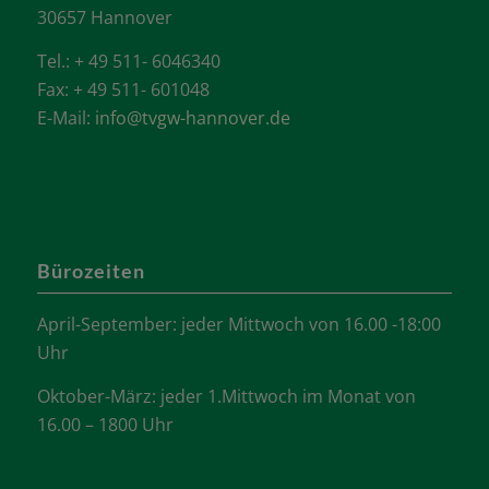
30657 Hannover
Tel.: + 49 511- 6046340
Fax: + 49 511- 601048
E-Mail:
info@tvgw-hannover.de
Bürozeiten
April-September: jeder Mittwoch von 16.00 -18:00
Uhr
Oktober-März: jeder 1.Mittwoch im Monat von
16.00 – 1800 Uhr