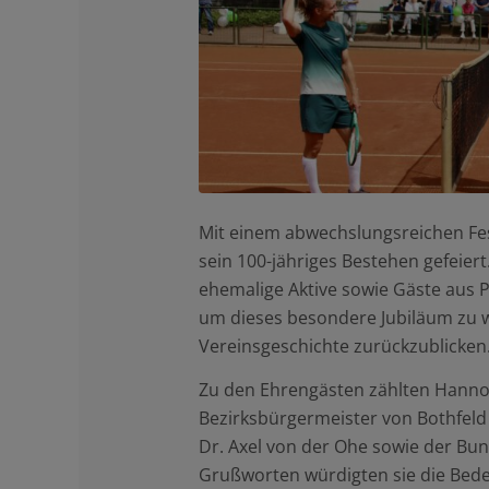
Mit einem abwechslungsreichen F
sein 100-jähriges Bestehen gefeiert
ehemalige Aktive sowie Gäste aus 
um dieses besondere Jubiläum zu 
Vereinsgeschichte zurückzublicken
Zu den Ehrengästen zählten Hanno
Bezirksbürgermeister von Bothfel
Dr. Axel von der Ohe sowie der Bu
Grußworten würdigten sie die Bede