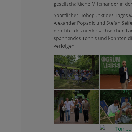
gesellschaftliche Miteinander in d
Sportlicher Höhepunkt des Tages 
Alexander Popadic und Stefan Seife
den Titel des niedersächsischen L
spannendes Tennis und konnten die
verfolgen.