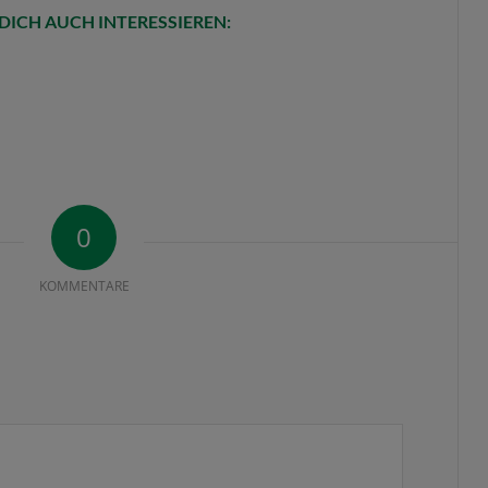
DICH AUCH INTERESSIEREN:
0
KOMMENTARE