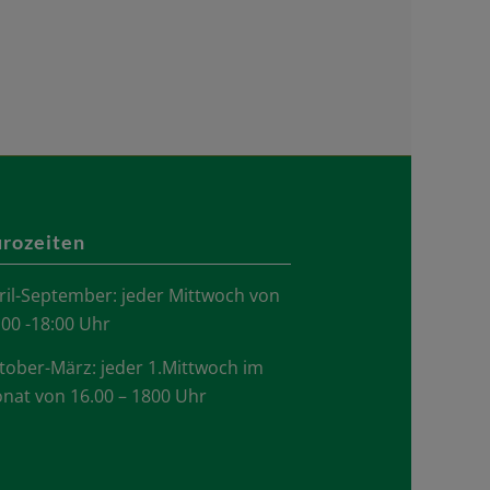
rozeiten
ril-September: jeder Mittwoch von
.00 -18:00 Uhr
tober-März: jeder 1.Mittwoch im
nat von 16.00 – 1800 Uhr