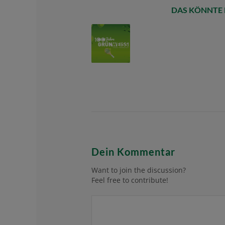
DAS KÖNNTE 
Dein Kommentar
Want to join the discussion?
Feel free to contribute!