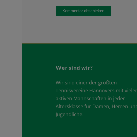
Wer sind wir?
Wir sind einer der größten
Tennisvereine Hannovers mit viele
aktiven Mannschaften in jeder
Altersklasse für Damen, Herren un
Jugendliche.