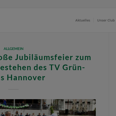
Aktuelles
Unser Club
ALLGEMEIN
roße Jubiläumsfeier zum
Bestehen des TV Grün-
s Hannover